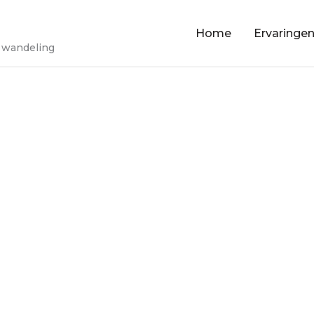
Home
Ervaringe
 wandeling