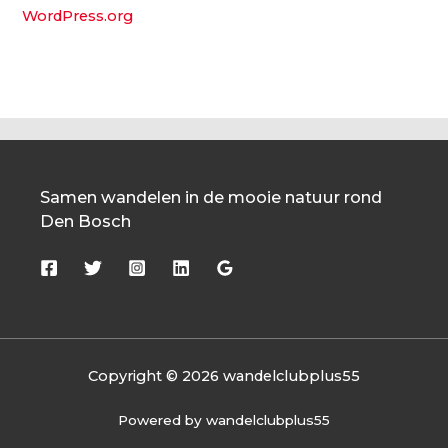
WordPress.org
Samen wandelen in de mooie natuur rond
Den Bosch
Copyright © 2026 wandelclubplus55
Powered by wandelclubplus55