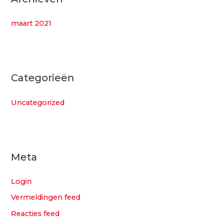
maart 2021
Categorieën
Uncategorized
Meta
Login
Vermeldingen feed
Reacties feed